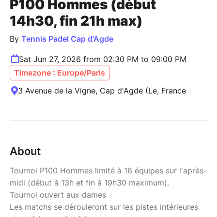
P100 Hommes (début
14h30, fin 21h max)
By
Tennis Padel Cap d'Agde
Sat Jun 27, 2026 from 02:30 PM to 09:00 PM
Timezone : Europe/Paris
3 Avenue de la Vigne, Cap d'Agde (Le, France
About
Tournoi P100 Hommes limité à 16 équipes sur l'après-
midi (début à 13h et fin à 19h30 maximum).
Tournoi ouvert aux dames
Les matchs se dérouleront sur les pistes intérieures