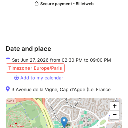
Date and place
Sat Jun 27, 2026 from 02:30 PM to 09:00 PM
Timezone : Europe/Paris
Add to my calendar
3 Avenue de la Vigne, Cap d'Agde (Le, France
+
−