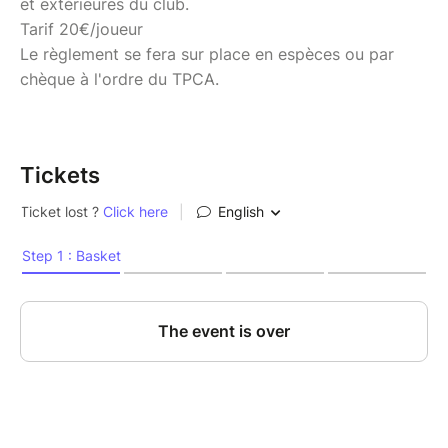
et extérieures du club.
Tarif 20€/joueur
Le règlement se fera sur place en espèces ou par
chèque à l'ordre du TPCA.
Tickets