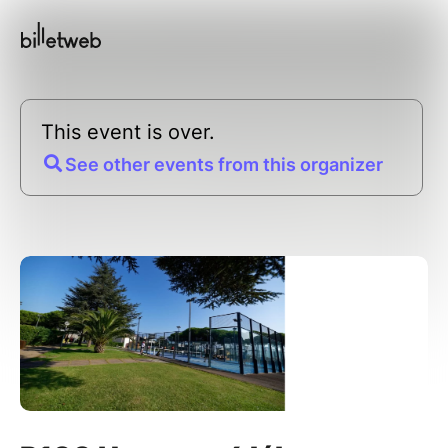
This event is over.
See other events from this organizer