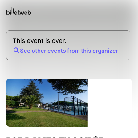
This event is over.
See other events from this organizer