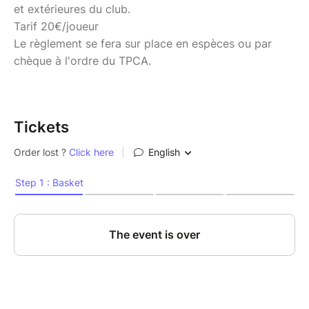
et extérieures du club.
Tarif 20€/joueur
Le règlement se fera sur place en espèces ou par
chèque à l'ordre du TPCA.
Tickets