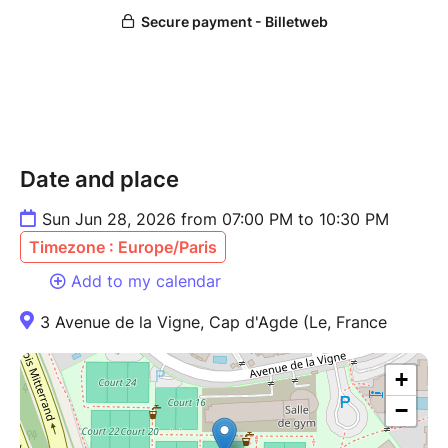
Date and place
Sun Jun 28, 2026 from 07:00 PM to 10:30 PM
Timezone : Europe/Paris
Add to my calendar
3 Avenue de la Vigne, Cap d'Agde (Le, France
+
−