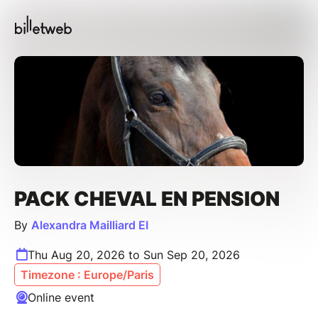
PACK CHEVAL EN PENSION
By
Alexandra Mailliard EI
Thu Aug 20, 2026 to Sun Sep 20, 2026
Timezone : Europe/Paris
Online event