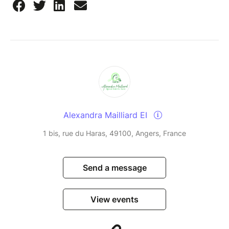
Alexandra Mailliard EI
1 bis, rue du Haras, 49100, Angers, France
Send a message
View events