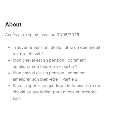
About
Accès aux replay jusqu'au 31/08/2026
Trouver la pension idéale : et si on demandait
à votre cheval ?
Mon cheval est en pension : comment
améliorer son bien-être – partie 1
Mon cheval est en pension : comment
améliorer son bien-être ? Partie 2
Savoir repérer ce qui dégrade le bien-être du
cheval au quotidien pour mieux en prendre
soin.