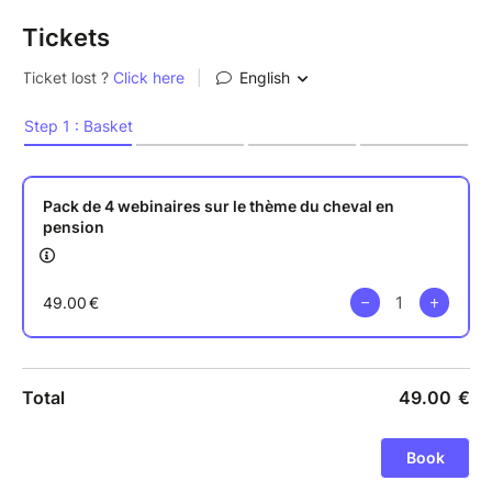
Tickets