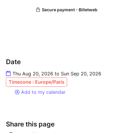
Date
Thu Aug 20, 2026 to Sun Sep 20, 2026
Timezone : Europe/Paris
Add to my calendar
Share this page