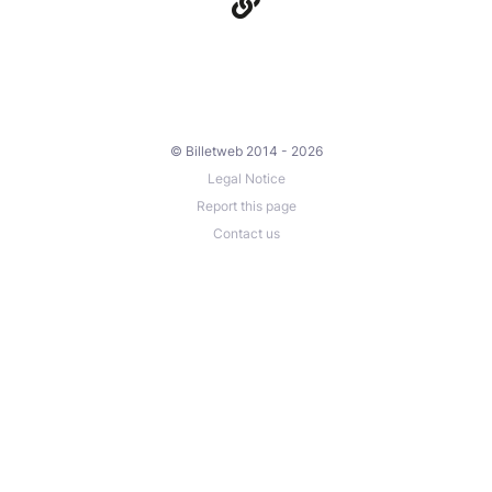
© Billetweb 2014 - 2026
Legal Notice
Report this page
Contact us