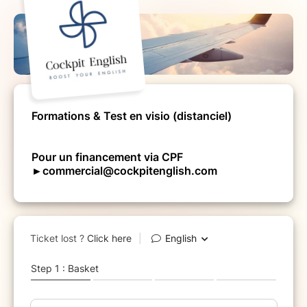
Formations & Test en visio (distanciel)
Pour un financement via CPF
►commercial@cockpitenglish.com