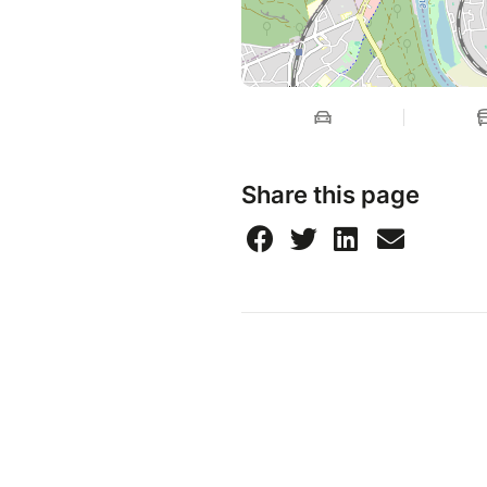
Share this page