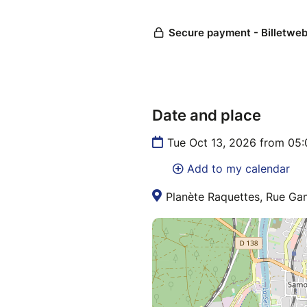
Date and place
Tue Oct 13, 2026 from 05
Add to my calendar
Planète Raquettes, Rue Gam