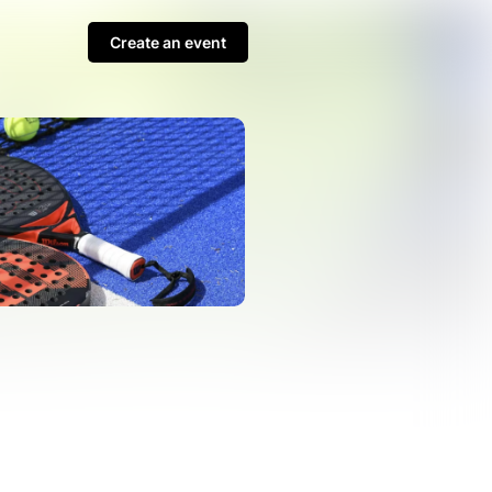
Create an event