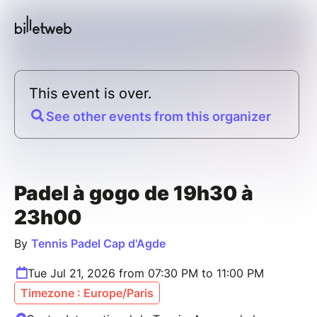
This event is over.
See other events from this organizer
Padel à gogo de 19h30 à
23h00
By
Tennis Padel Cap d'Agde
Tue Jul 21, 2026 from 07:30 PM to 11:00 PM
Timezone : Europe/Paris