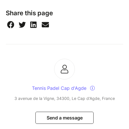
Share this page
Tennis Padel Cap d'Agde
3 avenue de la Vigne, 34300, Le Cap d'Agde, France
Send a message