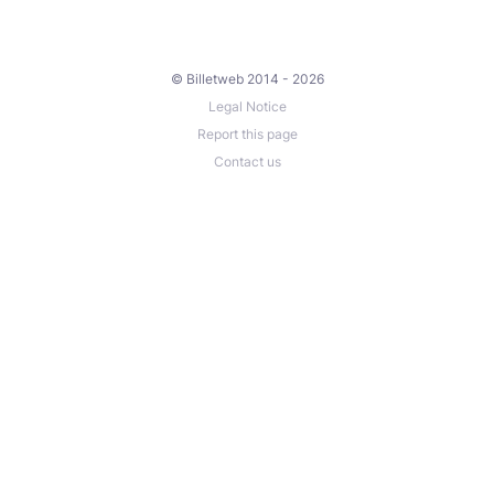
© Billetweb 2014 - 2026
Legal Notice
Report this page
Contact us