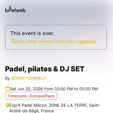
This event is over.
See other events from this organizer
Padel, pilates & DJ SET
By
BOOSTYOURSELF
Sat Jun 20, 2026 from 03:00 PM to 05:00 PM
Timezone : Europe/Paris
Esprit Padel Mâcon, ZONE DE LA TEPPE, Saint-
André-de-Bâgé, France