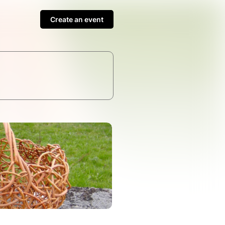
Create an event