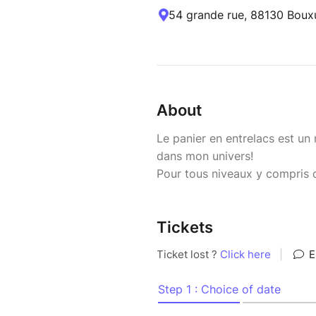
54 grande rue, 88130 Bouxu
About
Le panier en entrelacs est un
dans mon univers!
Pour tous niveaux y compris 
Tickets