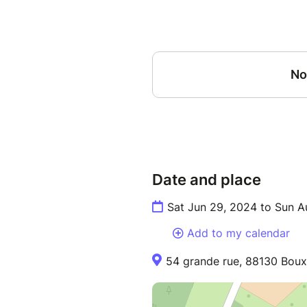
Date and place
Sat Jun 29, 2024 to Sun A
Add to my calendar
54 grande rue, 88130 Boux