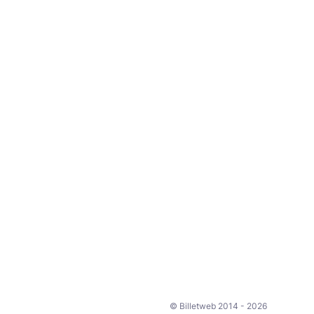
© Billetweb 2014 - 2026