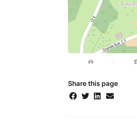
Share this page