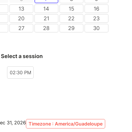
ec 31, 2026
Timezone : America/Guadeloupe