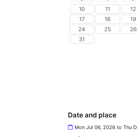
Date and place
Mon Jul 06, 2026 to Thu D