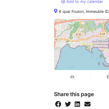
Add to my calendar
6 quai Foulon, Immeuble ID
Share this page