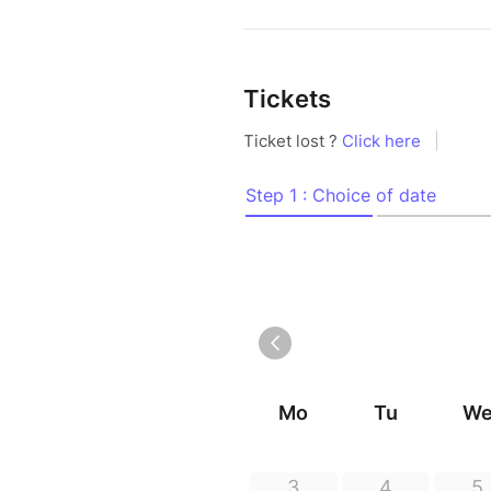
Tickets