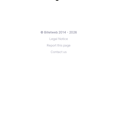
© Billetweb 2014 - 2026
Legal Notice
Report this page
Contact us