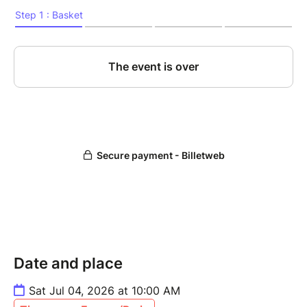
Date and place
Sat Jul 04, 2026 at 10:00 AM