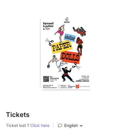
Tickets