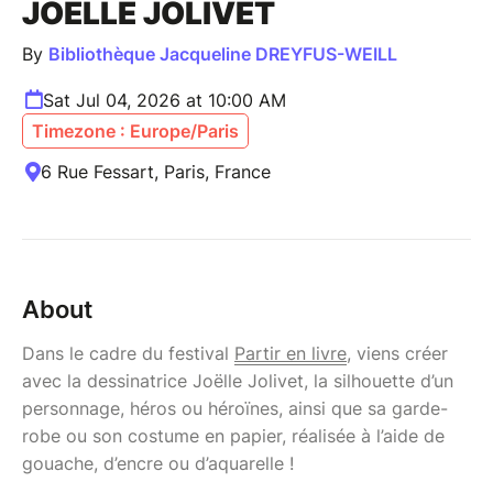
JOELLE JOLIVET
By
Bibliothèque Jacqueline DREYFUS-WEILL
Sat Jul 04, 2026 at 10:00 AM
Timezone : Europe/Paris
6 Rue Fessart, Paris, France
About
Dans le cadre du festival
Partir en livre
, viens créer
avec la dessinatrice Joëlle Jolivet, la silhouette d’un
personnage, héros ou héroïnes, ainsi que sa garde-
robe ou son costume en papier, réalisée à l’aide de
gouache, d’encre ou d’aquarelle !