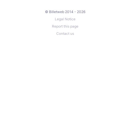
© Billetweb 2014 - 2026
Legal Notice
Report this page
Contact us