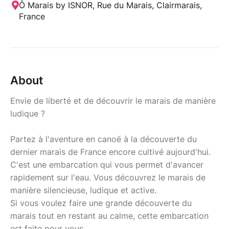
Ô Marais by ISNOR, Rue du Marais, Clairmarais,
France
About
Envie de liberté et de découvrir le marais de manière
ludique ?
Partez à l'aventure en canoë à la découverte du
dernier marais de France encore cultivé aujourd'hui.
C'est une embarcation qui vous permet d'avancer
rapidement sur l'eau. Vous découvrez le marais de
manière silencieuse, ludique et active.
Si vous voulez faire une grande découverte du
marais tout en restant au calme, cette embarcation
est faite pour vous.