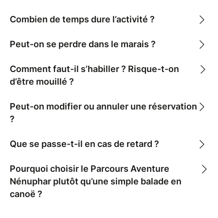
Combien de temps dure l’activité ?
Peut-on se perdre dans le marais ?
Comment faut-il s’habiller ? Risque-t-on
d’être mouillé ?
Peut-on modifier ou annuler une réservation
?
Que se passe-t-il en cas de retard ?
Pourquoi choisir le Parcours Aventure
Nénuphar plutôt qu’une simple balade en
canoë ?