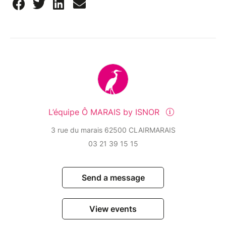
L’équipe Ô MARAIS by ISNOR
3 rue du marais 62500 CLAIRMARAIS
03 21 39 15 15
Send a message
View events