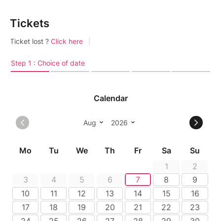
Tickets