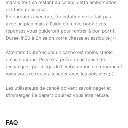
marais tout en restant au calme, cette embarcation
est faite pour vous.
En parcours aventure, l'orientation ne se fait pas
avec un plan mais à l'aide d'un riverbook : vos
réponses vous guideront pour rentrer à bon port !
Durée 1h30 à 2h selon votre vitesse et assiduité ;-)
Attention toutefois car un canoë est moins stable
qu'une barque. Pensez à prévoir une tenue de
rechange si par mégarde l'embarcation se retourne et
vous vous retrouvez à nager avec les poissons ;-)
Les utilisateurs de canoë doivent savoir nager et
s'immerger. Le départ pourrez vous être refusé.
FAQ