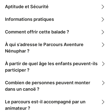
Aptitude et Sécurité
Informations pratiques
Comment offrir cette balade ?
À qui s’adresse le Parcours Aventure
Nénuphar ?
À partir de quel âge les enfants peuvent-ils
participer ?
Combien de personnes peuvent monter
dans un canoë ?
Le parcours est-il accompagné par un
animateur ?