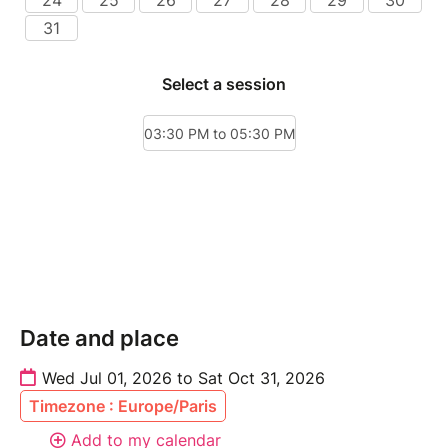
Date and place
Wed Jul 01, 2026 to Sat Oct 31, 2026
Timezone : Europe/Paris
Add to my calendar