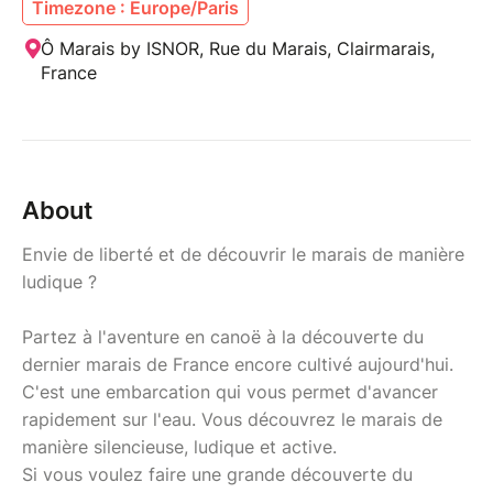
Timezone : Europe/Paris
Ô Marais by ISNOR, Rue du Marais, Clairmarais,
France
About
Envie de liberté et de découvrir le marais de manière
ludique ?
Partez à l'aventure en canoë à la découverte du
dernier marais de France encore cultivé aujourd'hui.
C'est une embarcation qui vous permet d'avancer
rapidement sur l'eau. Vous découvrez le marais de
manière silencieuse, ludique et active.
Si vous voulez faire une grande découverte du