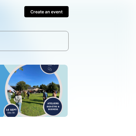
Create an event