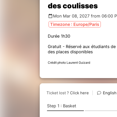
des coulisses
Mon Mar 08, 2027 from 06:00 
Timezone : Europe/Paris
Durée 1h30
Gratuit - Réservé aux étudiants de 
des places disponibles
Crédit photo Laurent Guizard