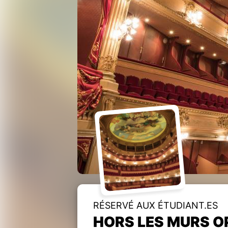
RÉSERVÉ AUX ÉTUDIANT.ES
HORS LES MURS OP