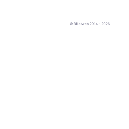
© Billetweb 2014 - 2026