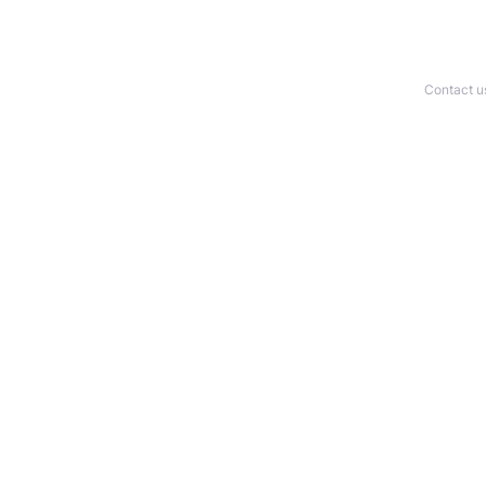
Contact u