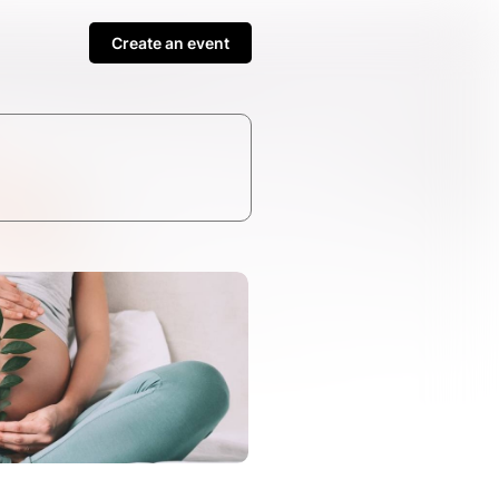
Create an event