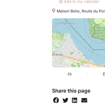
Add to my calendar
Maison Boho, Route du Por
Share this page