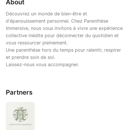
About
Découvrez un monde de bien-être et
d'épanouissement personnel. Chez Parenthèse
Immersive, nous vous invitons à vivre une expérience
collective inédite pour déconnecter du quotidien et
vous ressourcer pleinement.
Une parenthèse hors du temps pour ralentir, respirer
et prendre soin de soi.
Laissez-nous vous accompagner.
Partners