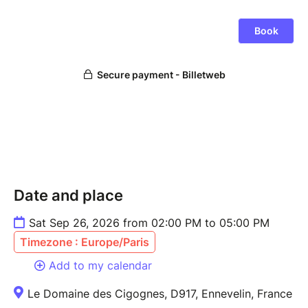
Date and place
Sat Sep 26, 2026 from 02:00 PM to 05:00 PM
Timezone : Europe/Paris
Add to my calendar
Le Domaine des Cigognes, D917, Ennevelin, France