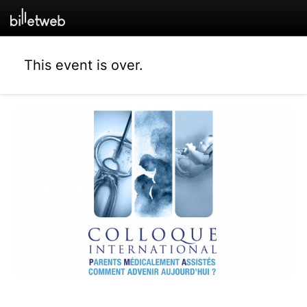
This event is over.