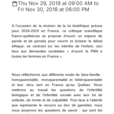
Thu Nov 29, 2018 at 09:00 AM to
Fri Nov 30, 2018 at 06:00 PM
A l'occasion de la révision de la loi bioéthique prévue
pour 2018-2019 en France, ce colloque scientifique
franco-québécois se propose d'ouvrir un espace de
parole et de pensée pour nourrir et éclairer le débat
éthique, se centrant sur les intérêts de l'enfant, ceci
face aux demandes sociétales « d'ouvrir la PMA à
toutes les femmes en France ».
Nous réfléchirons aux différents mode de faire-famille :
homoparentalité, monoparentalité et hétéroparentalité
et leur vécu tant en France qu'au Québec. Nous
mettrons au travail les questions de l'infertilité
biologique et de l'infertilité sociale avec leur lot de
solitude, de honte et de culpabilité. Puis face à l'altérité
que représente le recours au don de gamètes, nous
nous poserons les questions de savoir : qui sont les