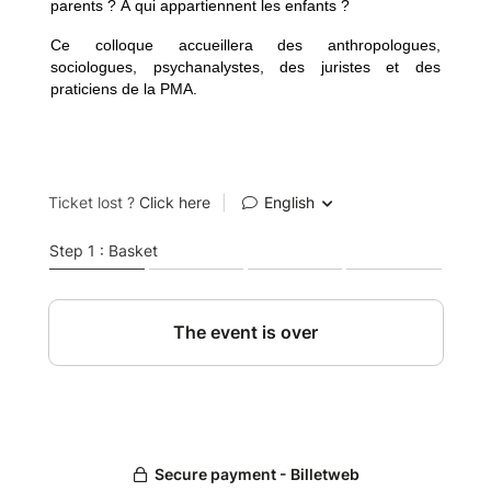
parents ? À qui appartiennent les enfants ?
Ce colloque accueillera des anthropologues,
sociologues, psychanalystes, des juristes et des
praticiens de la PMA.