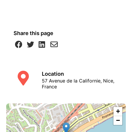
Share this page
Location
57 Avenue de la Californie, Nice,
France
+
−