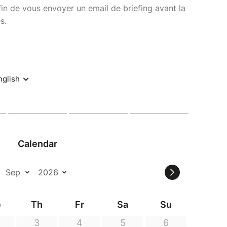
fin de vous envoyer un email de briefing avant la
s.