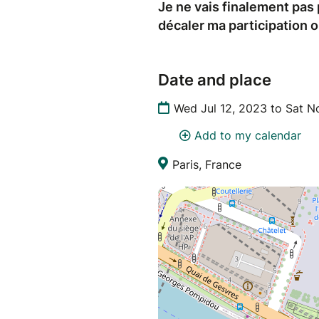
Je ne vais finalement pas 
décaler ma participation 
Date and place
Wed Jul 12, 2023 to Sat N
Add to my calendar
Paris, France