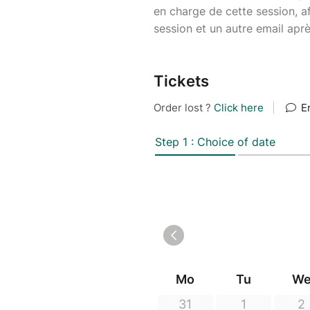
en charge de cette session, a
session et un autre email aprè
Tickets