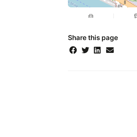
Share this page