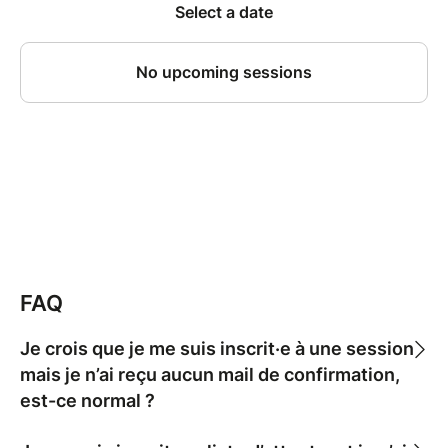
FAQ
Je crois que je me suis inscrit·e à une session
mais je n’ai reçu aucun mail de confirmation,
est-ce normal ?