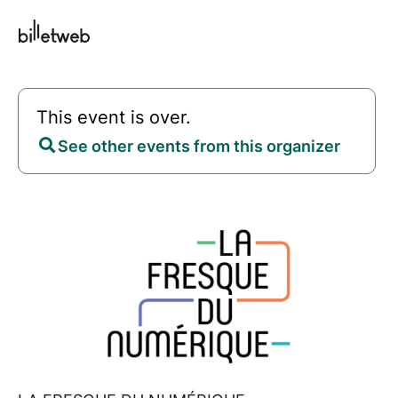
This event is over.
See other events from this organizer