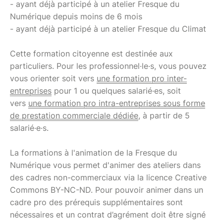
- ayant déjà participé à un atelier Fresque du
Numérique depuis moins de 6 mois
- ayant déjà participé à un atelier Fresque du Climat
Cette formation citoyenne est destinée aux
particuliers. Pour les professionnel·le·s, vous pouvez
vous orienter soit vers
une formation pro inter-
entreprises
pour 1 ou quelques salarié·es, soit
vers
une formation pro intra-entreprises sous forme
de prestation commerciale dédiée
, à partir de 5
salarié·e·s.
La formations à l'animation de la Fresque du
Numérique vous permet d'animer des ateliers dans
des cadres non-commerciaux via la licence Creative
Commons BY-NC-ND. Pour pouvoir animer dans un
cadre pro des prérequis supplémentaires sont
nécessaires et un contrat d’agrément doit être signé