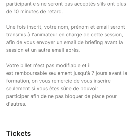
participant·e·s ne seront pas acceptés s'ils ont plus
de 10 minutes de retard.
Une fois inscrit, votre nom, prénom et email seront
transmis à l'animateur en charge de cette session,
afin de vous envoyer un email de briefing avant la
session et un autre email après.
Votre billet n'est pas modifiable et il
est remboursable seulement jusqu'à 7 jours avant la
formation, on vous remercie de vous inscrire
seulement si vous êtes sûr·e de pouvoir
participer afin de ne pas bloquer de place pour
d'autres.
Tickets