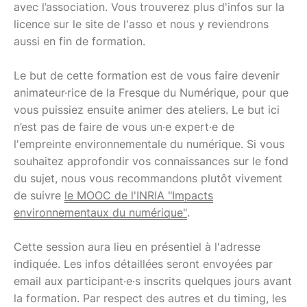
avec l’association. Vous trouverez plus d'infos sur la
licence sur le site de l'asso et nous y reviendrons
aussi en fin de formation.
Le but de cette formation est de vous faire devenir
animateur·rice de la Fresque du Numérique, pour que
vous puissiez ensuite animer des ateliers. Le but ici
n’est pas de faire de vous un·e expert·e de
l'empreinte environnementale du numérique. Si vous
souhaitez approfondir vos connaissances sur le fond
du sujet, nous vous recommandons plutôt vivement
de suivre
le MOOC de l'INRIA "Impacts
environnementaux du numérique"​
.
Cette session aura lieu en présentiel à l'adresse
indiquée. Les infos détaillées seront envoyées par
email aux participant·e·s inscrits quelques jours avant
la formation. Par respect des autres et du timing, les