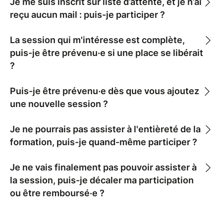
Je me suis inscrit sur liste d’attente, et je n’ai
reçu aucun mail : puis-je participer ?
La session qui m'intéresse est complète,
puis-je être prévenu·e si une place se libérait
?
Puis-je être prévenu·e dès que vous ajoutez
une nouvelle session ?
Je ne pourrais pas assister à l'entièreté de la
formation, puis-je quand-même participer ?
Je ne vais finalement pas pouvoir assister à
la session, puis-je décaler ma participation
ou être remboursé·e ?