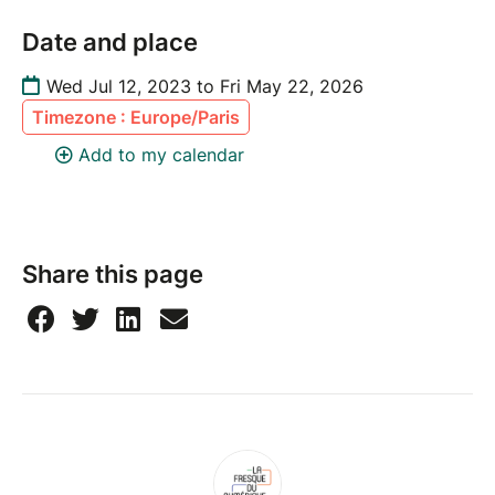
Date and place
Wed Jul 12, 2023 to Fri May 22, 2026
Timezone : Europe/Paris
Add to my calendar
Share this page