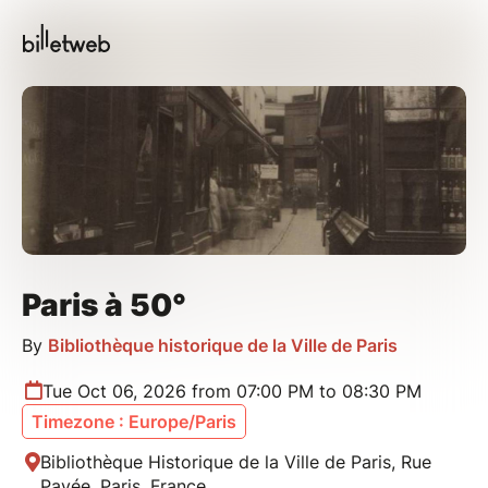
Paris à 50°
By
Bibliothèque historique de la Ville de Paris
Tue Oct 06, 2026 from 07:00 PM to 08:30 PM
Timezone : Europe/Paris
Bibliothèque Historique de la Ville de Paris, Rue
Pavée, Paris, France