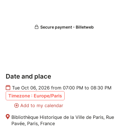
Date and place
Tue Oct 06, 2026 from 07:00 PM to 08:30 PM
Timezone : Europe/Paris
Add to my calendar
Bibliothèque Historique de la Ville de Paris, Rue
Pavée, Paris, France