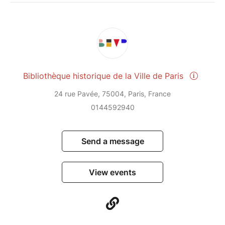
Bibliothèque historique de la Ville de Paris
24 rue Pavée, 75004, Paris, France
0144592940
Send a message
View events