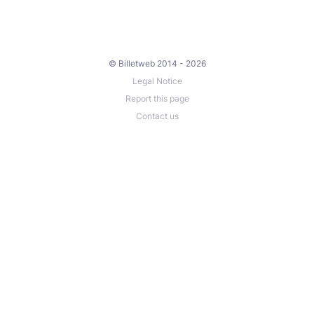
© Billetweb 2014 - 2026
Legal Notice
Report this page
Contact us