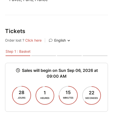
Tickets