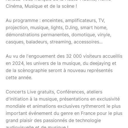
Cinéma, Musique et de la scène !
Au programme : enceintes, amplificateurs, TV,
projection, musique, lights, DJing, smart home,
démonstrations permanentes, domotique, vinyle,
casques, baladeurs, streaming, accessoires...
Au vu de l'engouement des 32 000 visiteurs accueillis
en 2024, les univers de la musique, du deejaying et
de la scènographie seront à nouveau représentés
cette année.
Concerts Live gratuits, Conférences, ateliers
d'initiation à la musique, présentations en exclusivité
mondiale et animations exclusives rythmeront le plus
important événement du genre en France pour le plus
grand plaisir des passionnés de technologie
audiovisuelle et de musique !