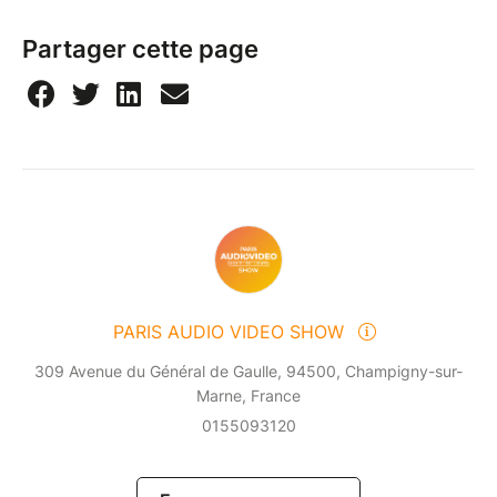
Partager cette page
PARIS AUDIO VIDEO SHOW
309 Avenue du Général de Gaulle, 94500, Champigny-sur-
Marne, France
0155093120