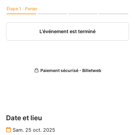
Date et lieu
Sam. 25 oct. 2025