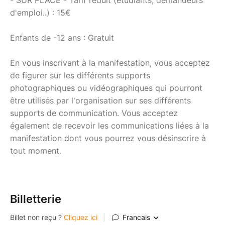
d'emploi..) : 15€
Enfants de -12 ans : Gratuit
En vous inscrivant à la manifestation, vous acceptez
de figurer sur les différents supports
photographiques ou vidéographiques qui pourront
être utilisés par l'organisation sur ses différents
supports de communication. Vous acceptez
également de recevoir les communications liées à la
manifestation dont vous pourrez vous désinscrire à
tout moment.
Billetterie