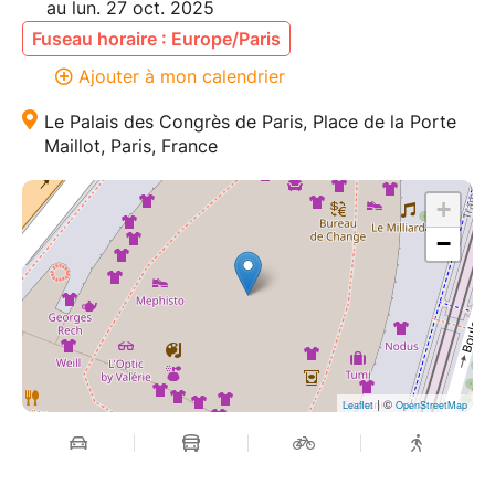
au lun. 27 oct. 2025
Fuseau horaire : Europe/Paris
Ajouter à mon calendrier
Le Palais des Congrès de Paris, Place de la Porte
Maillot, Paris, France
+
−
| ©
Leaflet
OpenStreetMap