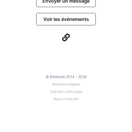
Envoyer un message
Voir les événements
© Billetweb 2014 - 2026
Mentions légales
Signaler cette page
Nous contacter