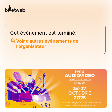
Cet événement est terminé.
Voir d'autres événements de
l'organisateur