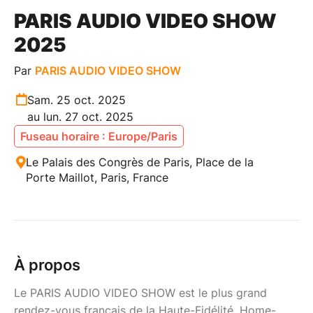
PARIS AUDIO VIDEO SHOW
2025
Par
PARIS AUDIO VIDEO SHOW
Sam. 25 oct. 2025
au lun. 27 oct. 2025
Fuseau horaire : Europe/Paris
Le Palais des Congrès de Paris, Place de la
Porte Maillot, Paris, France
À propos
Le PARIS AUDIO VIDEO SHOW est le plus grand
rendez-vous français de la Haute-Fidélité, Home-