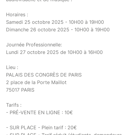
Horaires :
Samedi 25 octobre 2025 - 10H00 à 19H00
Dimanche 26 octobre 2025 - 10H00 à 19H00
Journée Professionnelle:
Lundi 27 octobre 2025 de 10H00 à 16H00
Lieu :
PALAIS DES CONGRÈS DE PARIS
2 place de la Porte Maillot
75017 PARIS
Tarifs :
- PRÉ-VENTE EN LIGNE : 10€
- SUR PLACE - Plein tarif : 20€
- SUR PLACE - Tarif réduit (étudiants, demandeurs