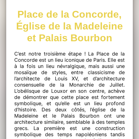
Place de la Concorde,
Église de la Madeleine
et Palais Bourbon
C’est notre troisième étape ! La Place de la
Concorde est un lieu iconique de Paris. Elle est
à la fois un lieu névralgique, mais aussi une
mosaïque de styles, entre classicisme de
l’architecte de Louis XV, et d’architecture
consensuelle de la Monarchie de Juillet.
L’obélisque de Louxor en son centre, achève
de démontrer que cette place est fortement
symbolique, et qu’elle est un lieu profond
d’histoire. Des deux côtés, l’église de la
Madeleine et le Palais Bourbon ont une
architecture similaire, semblable à des temples
grecs. La première est une construction
symbolique des temps napoléoniens tandis