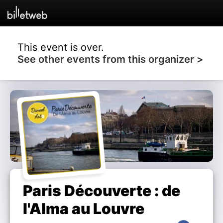
This event is over.
See other events from this organizer >
Paris Découverte : de
l'Alma au Louvre