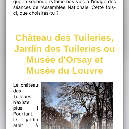
que la seconde rythme nos vies à l’image des
séances de l’Assemblée Nationale. Cette fois-
ci, que choisiras-tu ?
Château des Tuileries,
Jardin des Tuileries ou
Musée d'Orsay et
Musée du Louvre
​​​​​​​Le château
des
Tuileries
n’existe
plus !
Pourtant,
le jardin
était à