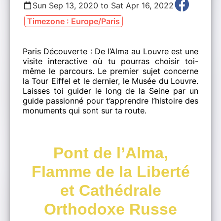
Sun Sep 13, 2020 to Sat Apr 16, 2022
Timezone : Europe/Paris
Paris Découverte : De l’Alma au Louvre est une
visite interactive où tu pourras choisir toi-
même le parcours. Le premier sujet concerne
la Tour Eiffel et le dernier, le Musée du Louvre.
Laisses toi guider le long de la Seine par un
guide passionné pour t’apprendre l’histoire des
monuments qui sont sur ta route.
Pont de l’Alma,
Flamme de la Liberté
et Cathédrale
Orthodoxe Russe