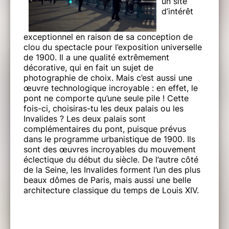
un site
d’intérêt
exceptionnel en raison de sa conception de
clou du spectacle pour l’exposition universelle
de 1900. Il a une qualité extrêmement
décorative, qui en fait un sujet de
photographie de choix. Mais c’est aussi une
œuvre technologique incroyable : en effet, le
pont ne comporte qu’une seule pile ! Cette
fois-ci, choisiras-tu les deux palais ou les
Invalides ? Les deux palais sont
complémentaires du pont, puisque prévus
dans le programme urbanistique de 1900. Ils
sont des œuvres incroyables du mouvement
éclectique du début du siècle. De l’autre côté
de la Seine, les Invalides forment l’un des plus
beaux dômes de Paris, mais aussi une belle
architecture classique du temps de Louis XIV.