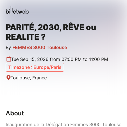
PARITÉ, 2030, RÊVE ou
REALITE ?
By
FEMMES 3000 Toulouse
Tue Sep 15, 2026 from 07:00 PM to 11:00 PM
Timezone : Europe/Paris
Toulouse, France
About
Inauguration de la Délégation Femmes 3000 Toulouse