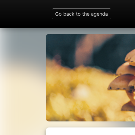
Go back to the agenda