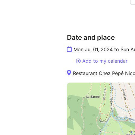
Date and place
Mon Jul 01, 2024 to Sun A
Add to my calendar
Restaurant Chez Pépé Nicol