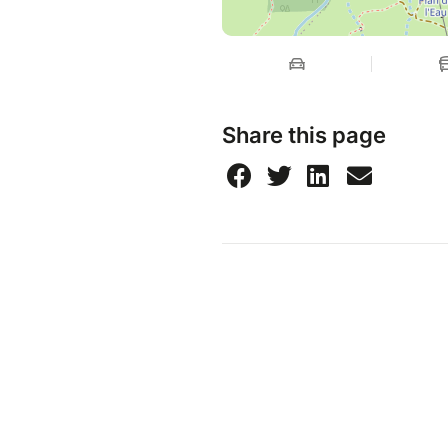
Share this page