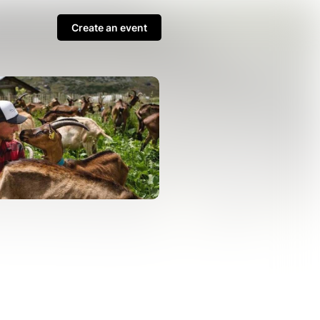
Create an event