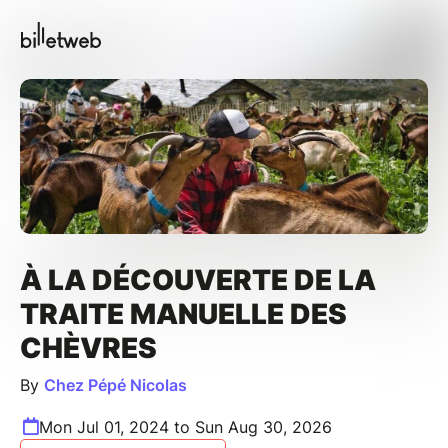
À LA DÉCOUVERTE DE LA
TRAITE MANUELLE DES
CHÈVRES
By
Chez Pépé Nicolas
Mon Jul 01, 2024 to Sun Aug 30, 2026