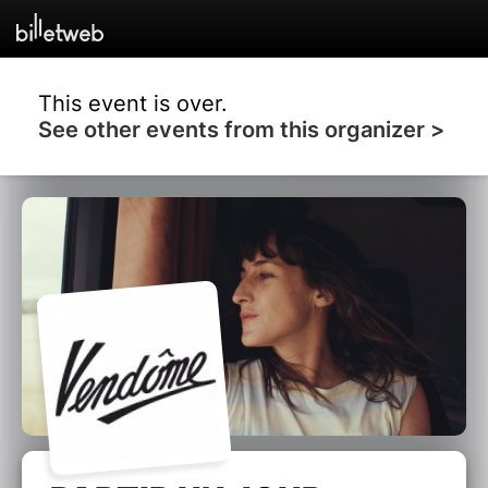
This event is over.
See other events from this organizer >