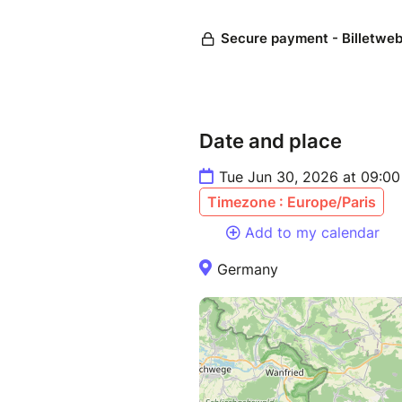
Date and place
Tue Jun 30, 2026 at 09:0
Timezone : Europe/Paris
Add to my calendar
Germany