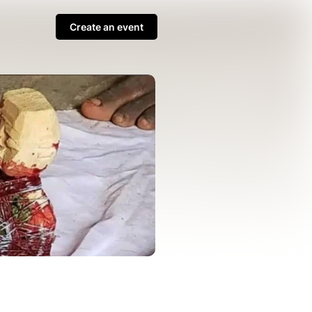
Create an event