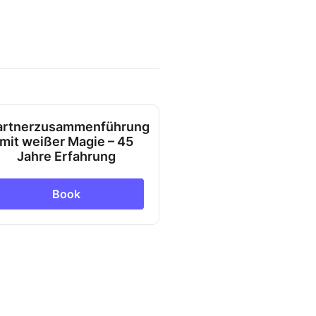
artnerzusammenführung
mit weißer Magie – 45
Jahre Erfahrung
Book