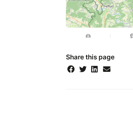
Share this page