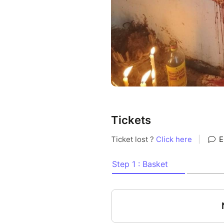
Tickets