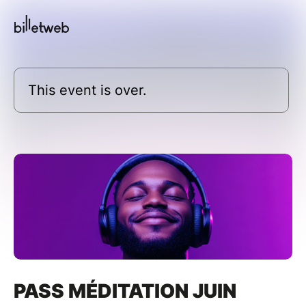
This event is over.
PASS MÉDITATION JUIN