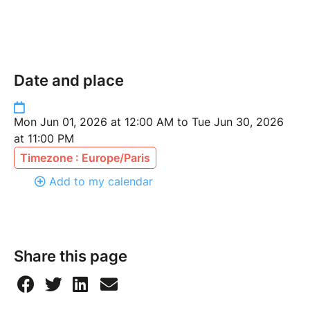
Date and place
Mon Jun 01, 2026 at 12:00 AM to Tue Jun 30, 2026
at 11:00 PM
Timezone : Europe/Paris
Add to my calendar
Share this page