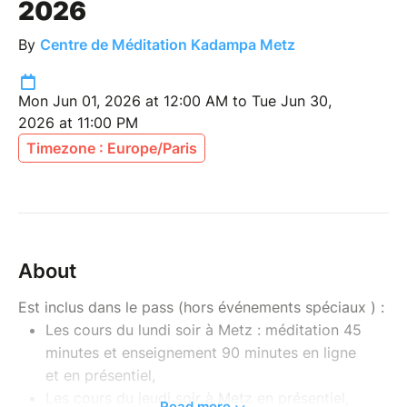
2026
By
Centre de Méditation Kadampa Metz
Mon Jun 01, 2026 at 12:00 AM to Tue Jun 30,
2026 at 11:00 PM
Timezone : Europe/Paris
About
Est inclus dans le pass (hors événements spéciaux ) :
Les cours du lundi soir à Metz : méditation 45
minutes et enseignement 90 minutes en ligne
et en présentiel,
Les cours du jeudi soir à Metz en présentiel,
Read more