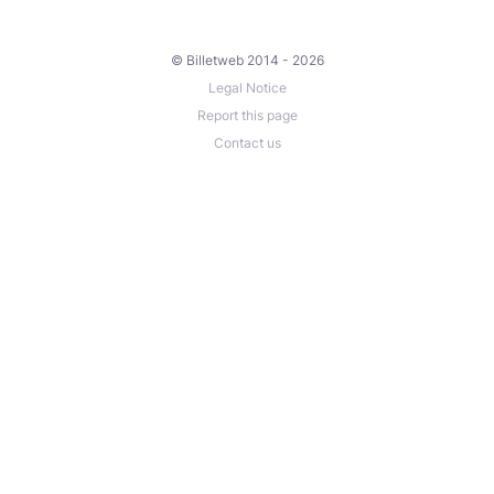
© Billetweb 2014 - 2026
Legal Notice
Report this page
Contact us