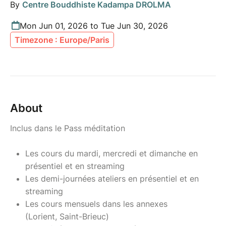
By
Centre Bouddhiste Kadampa DROLMA
Mon Jun 01, 2026 to Tue Jun 30, 2026
Timezone : Europe/Paris
About
Inclus dans le Pass méditation
Les cours du mardi, mercredi et dimanche en
présentiel et en streaming
Les demi-journées ateliers en présentiel et en
streaming
Les cours mensuels dans les annexes
(Lorient, Saint-Brieuc)