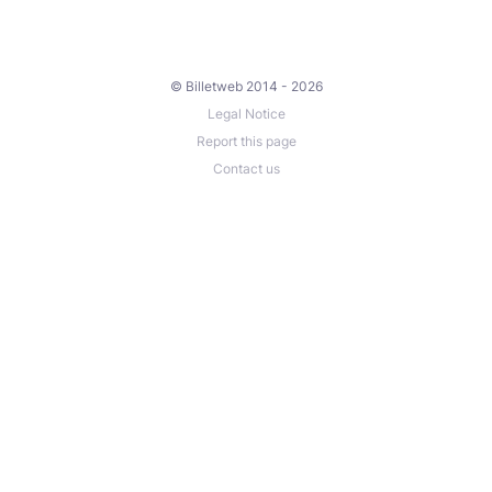
© Billetweb 2014 - 2026
Legal Notice
Report this page
Contact us