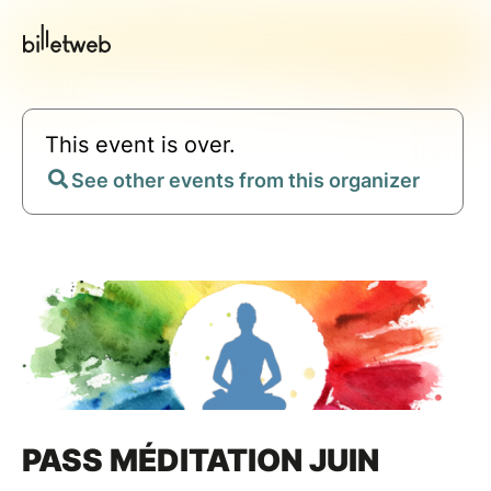
This event is over.
See other events from this organizer
PASS MÉDITATION JUIN