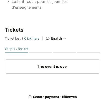
Le tarif réduit pour les journées
d'enseignements
Tickets