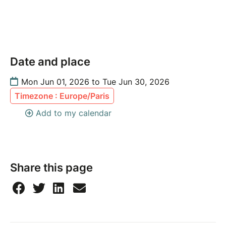
Date and place
Mon Jun 01, 2026 to Tue Jun 30, 2026
Timezone : Europe/Paris
Add to my calendar
Share this page