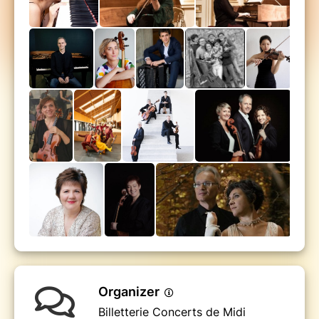
Organizer
Billetterie Concerts de Midi