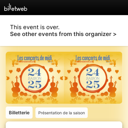
This event is over.
See other events from this organizer >
Billetterie
Présentation de la saison