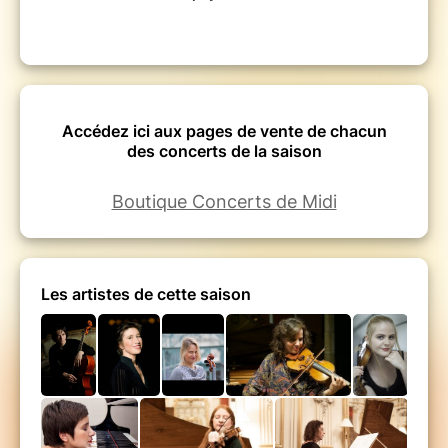
Accédez ici aux pages de vente de chacun
des concerts de la saison
Boutique Concerts de Midi
Les artistes de cette saison