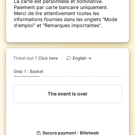
La carte est personnelle et nominative.
Paiement par carte bancaire uniquement.
Merci de lire attentivement toutes les
informations fournies dans les onglets "Mode
d'emploi" et "Remarques importantes".