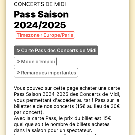
CONCERTS DE MIDI
Pass Saison
2024/2025
Timezone : Europe/Paris
Carte Pass des Concerts de Midi
Mode d'emploi
Remarques importantes
Vous pouvez sur cette page acheter une carte
Pass Saison 2024-2025 des Concerts de Midi,
vous permettant d'accéder au tarif Pass sur la
billetterie de nos concerts (15€ au lieu de 20€
par concert).
Avec la carte Pass, le prix du billet est 15€
quel que soit le nombre de billets achetés
dans la saison pour un spectateur.