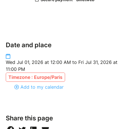
Date and place
Wed Jul 01, 2026 at 12:00 AM to Fri Jul 31, 2026 at
11:00 PM
Timezone : Europe/Paris
Add to my calendar
Share this page