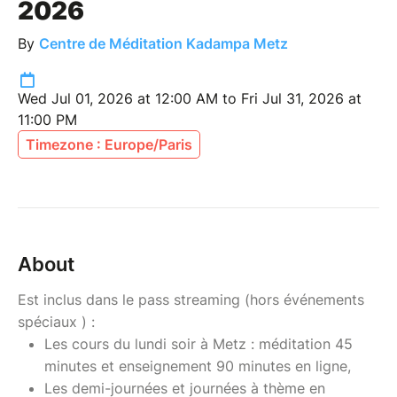
2026
By
Centre de Méditation Kadampa Metz
Wed Jul 01, 2026 at 12:00 AM to Fri Jul 31, 2026 at
11:00 PM
Timezone : Europe/Paris
About
Est inclus dans le pass streaming (hors événements
spéciaux ) :
Les cours du lundi soir à Metz : méditation 45
minutes et enseignement 90 minutes en ligne,
Les demi-journées et journées à thème en