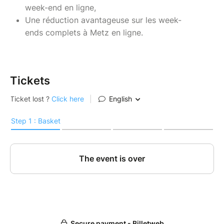
week-end en ligne,
Une réduction avantageuse sur les week-
ends complets à Metz en ligne.
Tickets