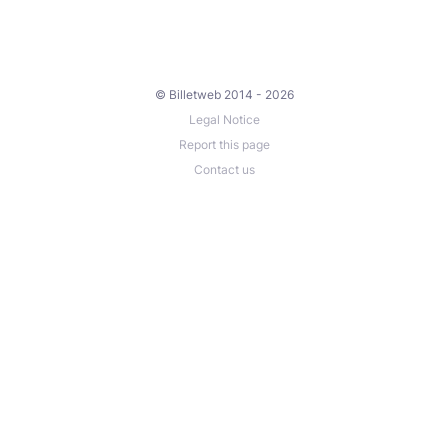
© Billetweb 2014 - 2026
Legal Notice
Report this page
Contact us