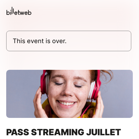
This event is over.
PASS STREAMING JUILLET