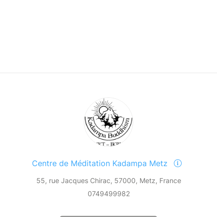
Centre de Méditation Kadampa Metz
55, rue Jacques Chirac, 57000, Metz, France
0749499982