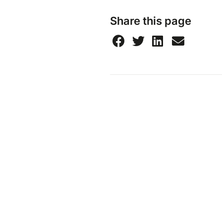
Share this page