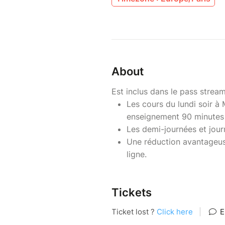
About
Est inclus dans le pass strea
Les cours du lundi soir à
enseignement 90 minutes 
Les demi-journées et jou
Une réduction avantageus
ligne.
Tickets