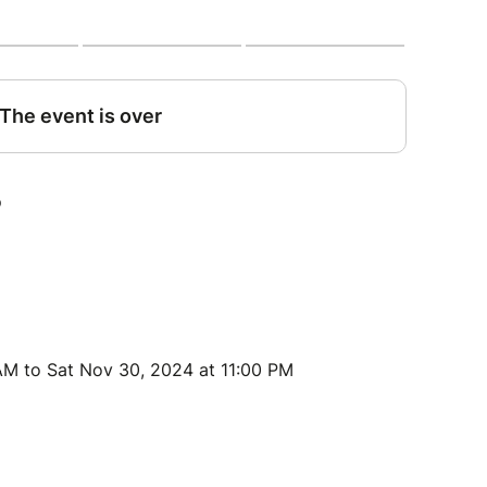
 AM to Sat Nov 30, 2024 at 11:00 PM