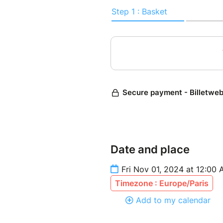
Date and place
Fri Nov 01, 2024 at 12:00
Timezone : Europe/Paris
Add to my calendar