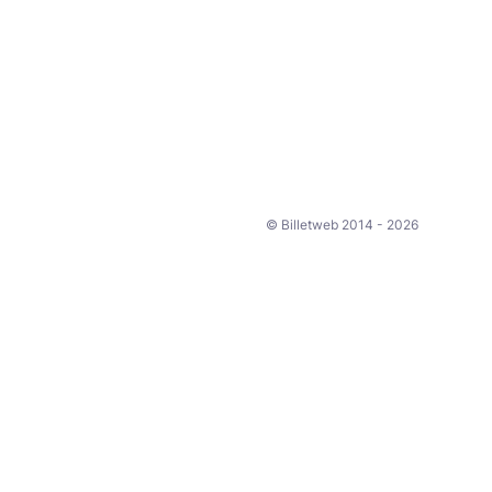
© Billetweb 2014 - 2026