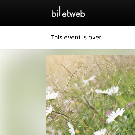
This event is over.