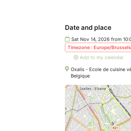
Date and place
Sat Nov 14, 2026 from 10
Timezone : Europe/Brussels
Add to my calendar
Oxalis - Ecole de cuisine
Belgique