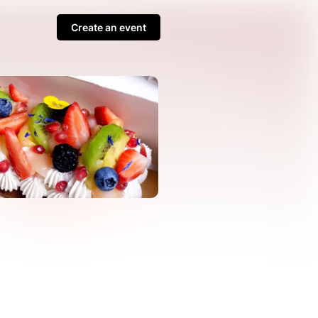
Create an event