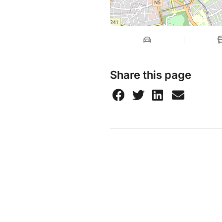
Share this page