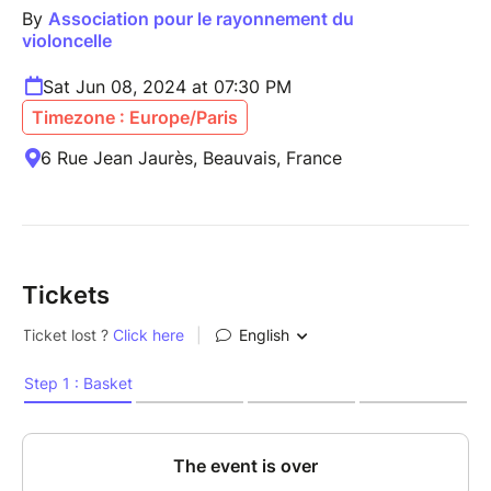
By
Association pour le rayonnement du
violoncelle
Sat Jun 08, 2024 at 07:30 PM
Timezone : Europe/Paris
6 Rue Jean Jaurès, Beauvais, France
Tickets