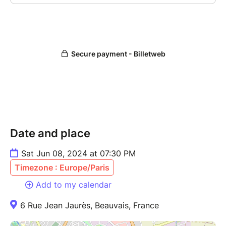
Date and place
Sat Jun 08, 2024 at 07:30 PM
Timezone : Europe/Paris
Add to my calendar
6 Rue Jean Jaurès, Beauvais, France