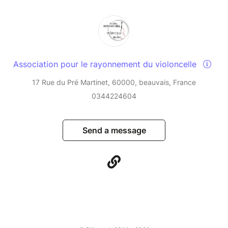
Association pour le rayonnement du violoncelle
17 Rue du Pré Martinet, 60000, beauvais, France
0344224604
Send a message