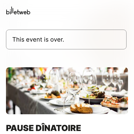
This event is over.
PAUSE DÎNATOIRE