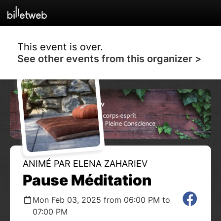
This event is over.
See other events from this organizer >
ANIMÉ PAR ELENA ZAHARIEV
Pause Méditation
Mon Feb 03, 2025 from 06:00 PM to
07:00 PM