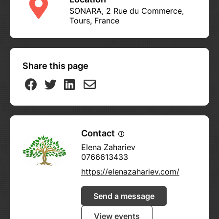
SONARA, 2 Rue du Commerce,
Tours, France
Share this page
Contact
Elena Zahariev
0766613433
https://elenazahariev.com/
Send a message
View events