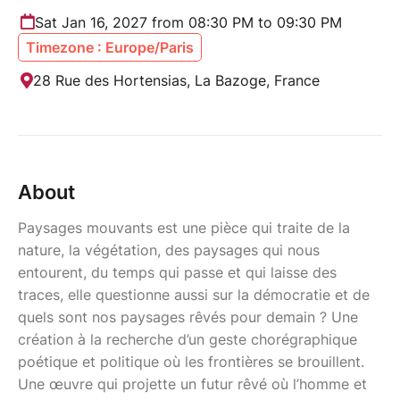
Sat Jan 16, 2027 from 08:30 PM to 09:30 PM
Timezone : Europe/Paris
28 Rue des Hortensias, La Bazoge, France
About
Paysages mouvants est une pièce qui traite de la
nature, la végétation, des paysages qui nous
entourent, du temps qui passe et qui laisse des
traces, elle questionne aussi sur la démocratie et de
quels sont nos paysages rêvés pour demain ? Une
création à la recherche d’un geste chorégraphique
poétique et politique où les frontières se brouillent.
Une œuvre qui projette un futur rêvé où l’homme et