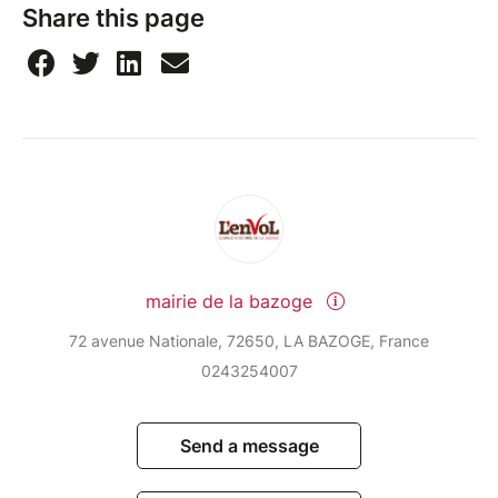
Share this page
mairie de la bazoge
72 avenue Nationale, 72650, LA BAZOGE, France
0243254007
Send a message