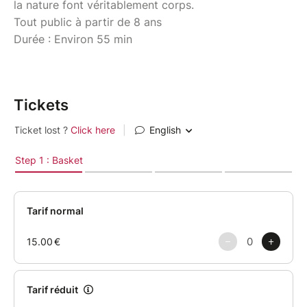
la nature font véritablement corps.
Tout public à partir de 8 ans
Durée : Environ 55 min
Tickets