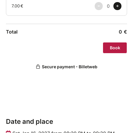
Date and place