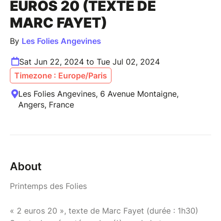
EUROS 20 (TEXTE DE
MARC FAYET)
By
Les Folies Angevines
Sat Jun 22, 2024 to Tue Jul 02, 2024
Timezone : Europe/Paris
Les Folies Angevines, 6 Avenue Montaigne,
Angers, France
About
Printemps des Folies
« 2 euros 20 », texte de Marc Fayet (durée : 1h30)