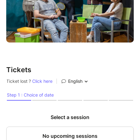
Tickets