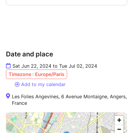
Date and place
Sat Jun 22, 2024 to Tue Jul 02, 2024
Timezone : Europe/Paris
Add to my calendar
Les Folies Angevines, 6 Avenue Montaigne, Angers,
France
+
−