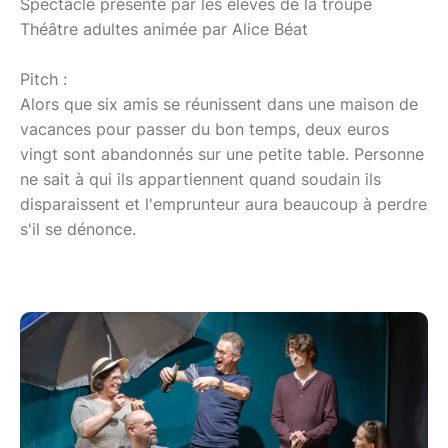
Spectacle présenté par les élèves de la troupe
Théâtre adultes animée par Alice Béat
Pitch :
Alors que six amis se réunissent dans une maison de
vacances pour passer du bon temps, deux euros
vingt sont abandonnés sur une petite table. Personne
ne sait à qui ils appartiennent quand soudain ils
disparaissent et l'emprunteur aura beaucoup à perdre
s'il se dénonce.