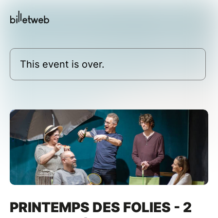
This event is over.
PRINTEMPS DES FOLIES - 2