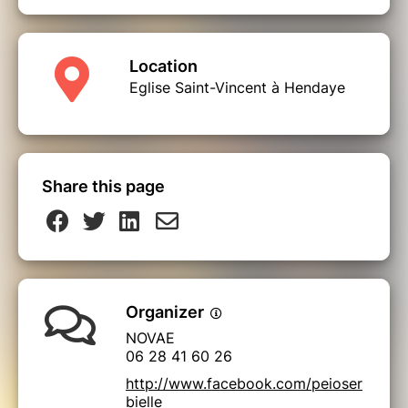
Location
Eglise Saint-Vincent à Hendaye
Share this page
Organizer
NOVAE
06 28 41 60 26
http://www.facebook.com/peioser
bielle