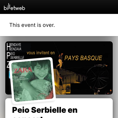
This event is over.
Peio Serbielle en