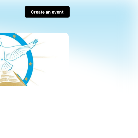
Create an event