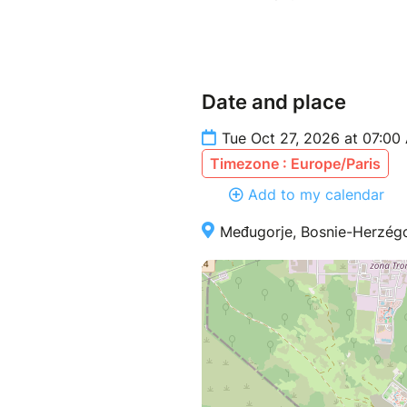
Date and place
Tue Oct 27, 2026 at 07:00
Timezone : Europe/Paris
Add to my calendar
Međugorje, Bosnie-Herzég