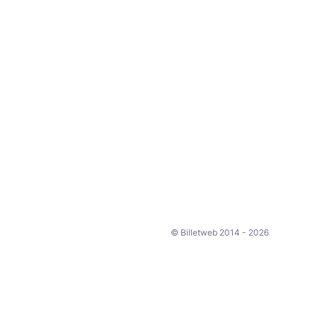
© Billetweb 2014 - 2026