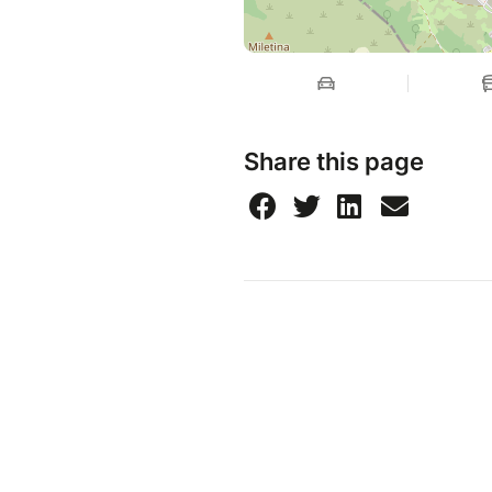
Share this page