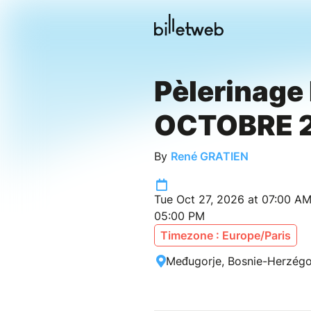
Pèlerinage
OCTOBRE 
By
René GRATIEN
Tue Oct 27, 2026 at 07:00 AM
05:00 PM
Timezone : Europe/Paris
Međugorje, Bosnie-Herzégo