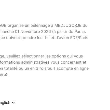
GE organise un pélérinage à MEDJUGORJE du
manche 01 Novembre 2026 (à partir de Paris).
ue doivent prendre leur billet d'avion FDF/Paris
ge, veuillez sélectionner les options qui vous
informations administratives vous concernant et
n totalité ou un en 3 fois ou 1 acompte en ligne
ire).