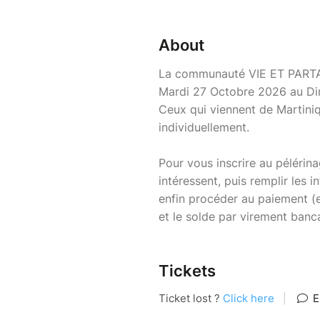
About
La communauté VIE ET PARTA
Mardi 27 Octobre 2026 au Di
Ceux qui viennent de Martiniq
individuellement.
Pour vous inscrire au pélérina
intéressent, puis remplir les 
enfin procéder au paiement (e
et le solde par virement banca
Tickets