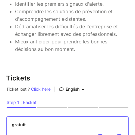
Identifier les premiers signaux d'alerte.
Comprendre les solutions de prévention et
d'accompagnement existantes.
Dédramatiser les difficultés de l'entreprise et
échanger librement avec des professionnels.
Mieux anticiper pour prendre les bonnes
décisions au bon moment.
Tickets