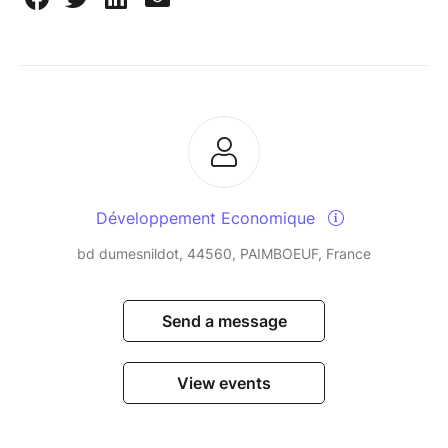
Développement Economique
bd dumesnildot, 44560, PAIMBOEUF, France
Send a message
View events