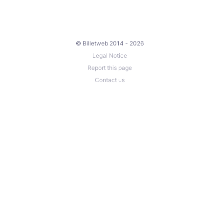
© Billetweb 2014 - 2026
Legal Notice
Report this page
Contact us