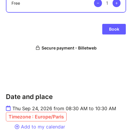
Date and place
Thu Sep 24, 2026 from 08:30 AM to 10:30 AM
Timezone : Europe/Paris
Add to my calendar