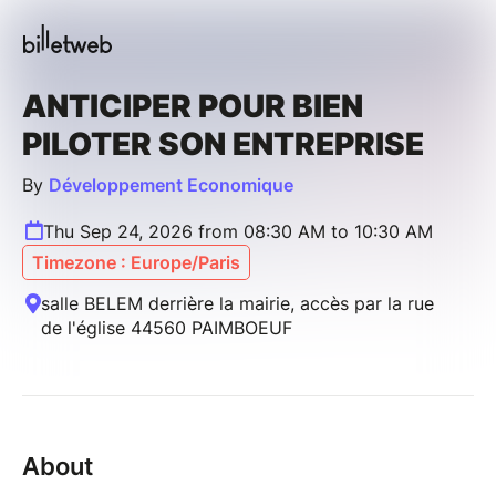
ANTICIPER POUR BIEN
PILOTER SON ENTREPRISE
By
Développement Economique
Thu Sep 24, 2026 from 08:30 AM to 10:30 AM
Timezone : Europe/Paris
salle BELEM derrière la mairie, accès par la rue
de l'église 44560 PAIMBOEUF
About