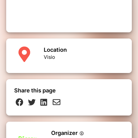
Location
Visio
Share this page
Organizer