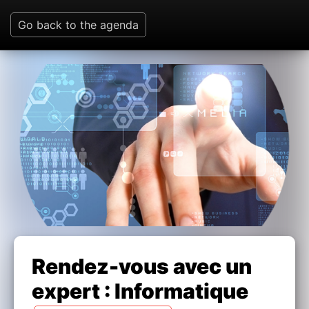
Go back to the agenda
Rendez-vous avec un
expert : Informatique