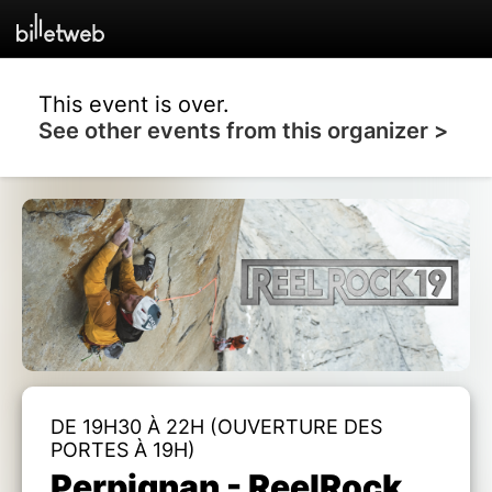
This event is over.
See other events from this organizer >
DE 19H30 À 22H (OUVERTURE DES
PORTES À 19H)
Perpignan - ReelRock