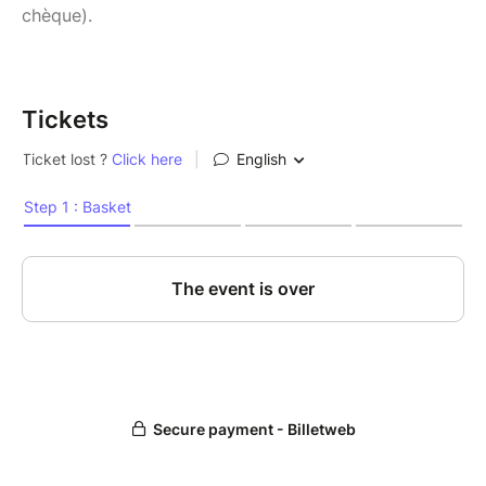
chèque).
Tickets