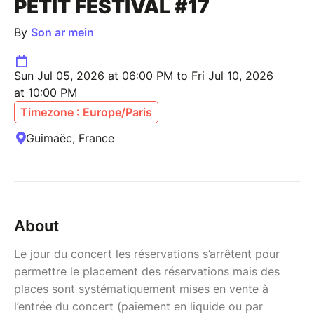
PETIT FESTIVAL #17
By
Son ar mein
Sun Jul 05, 2026 at 06:00 PM to Fri Jul 10, 2026
at 10:00 PM
Timezone : Europe/Paris
Guimaëc, France
About
Le jour du concert les réservations s’arrêtent pour
permettre le placement des réservations mais des
places sont systématiquement mises en vente à
l’entrée du concert (paiement en liquide ou par