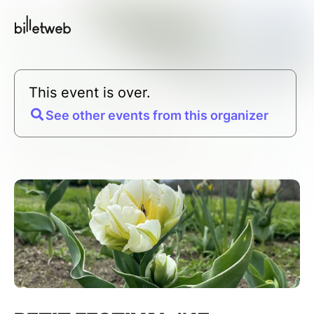
This event is over.
See other events from this organizer