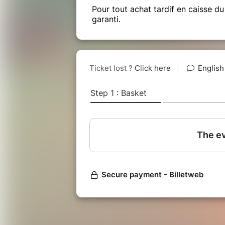
Pour tout achat tardif en caisse du
garanti.