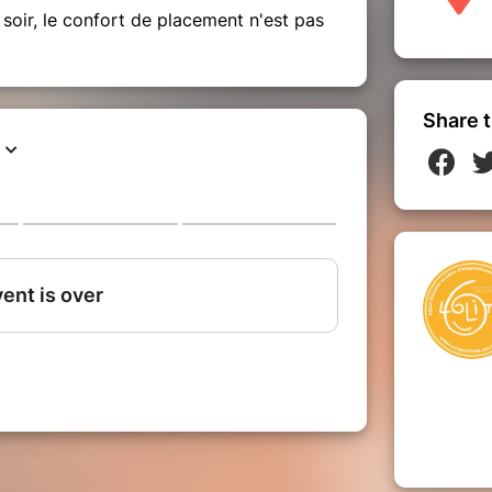
 soir, le confort de placement n'est pas
Share t