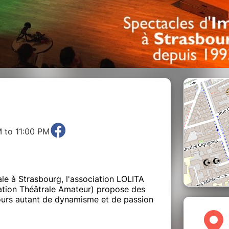
 to 11:00 PM
ale à Strasbourg, l'association LOLITA
sation Théâtrale Amateur) propose des
ours autant de dynamisme et de passion