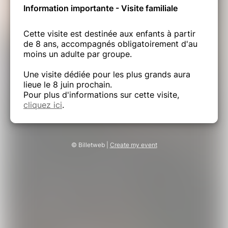
Information importante - Visite familiale
Cette visite est destinée aux enfants à partir
de 8 ans, accompagnés obligatoirement d'au
moins un adulte par groupe.
Une visite dédiée pour les plus grands aura
lieue le 8 juin prochain.
Pour plus d'informations sur cette visite,
cliquez ici
.
© Billetweb |
Create my event