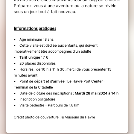
Préparez-vous à une aventure où la nature se révèle
sous un jour tout à fait nouveau.
Informations pratiques
• Age minimum : 8 ans
• Cette visite est dédiée aux enfants, qui doivent
impérativement être accompagnés d'un adulte
•
Tarif unique
: 7 €
• 20 places disponibles
• Horaires : de 10 h à 11 h 30, merci de vous présenter 15
minutes avant
• Point de départ et d'arrivée : Le Havre Port Center –
Terminal de la Citadelle
• Date de clôture des inscriptions :
Mardi 28 mai 2024 à 14 h
• Inscription obligatoire
• Visite pédestre - Parcours de 1,8 km
Crédit photo de couverture : ©Muséum du Havre