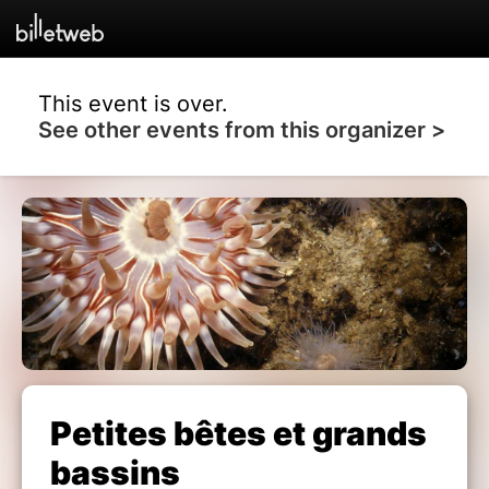
This event is over.
See other events from this organizer >
Petites bêtes et grands
bassins