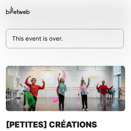
This event is over.
[PETITES] CRÉATIONS