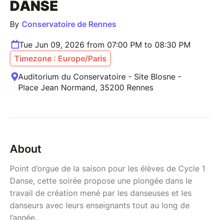
DANSE
By
Conservatoire de Rennes
Tue Jun 09, 2026 from 07:00 PM to 08:30 PM
Timezone : Europe/Paris
Auditorium du Conservatoire - Site Blosne -
Place Jean Normand, 35200 Rennes
About
Point d’orgue de la saison pour les élèves de Cycle 1
Danse, cette soirée propose une plongée dans le
travail de création mené par les danseuses et les
danseurs avec leurs enseignants tout au long de
l’année.