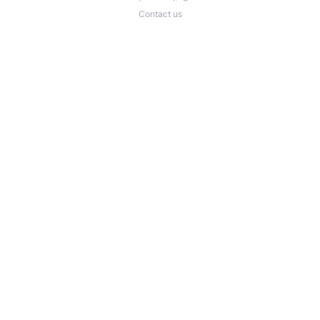
Contact us