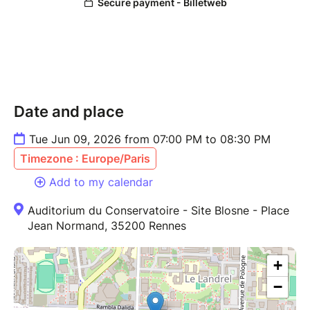
Date and place
Tue Jun 09, 2026 from 07:00 PM to 08:30 PM
Timezone : Europe/Paris
Add to my calendar
Auditorium du Conservatoire - Site Blosne - Place
Jean Normand, 35200 Rennes
+
−