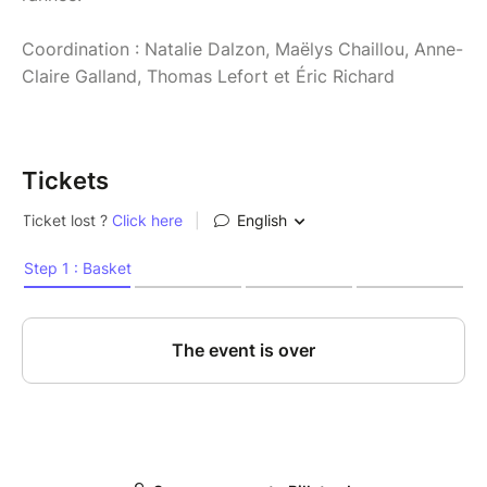
Coordination : Natalie Dalzon, Maëlys Chaillou, Anne-
Claire Galland, Thomas Lefort et Éric Richard
Tickets