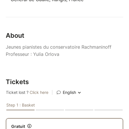
About
Jeunes pianistes du conservatoire Rachmaninoff
Professeur : Yulia Orlova
Tickets