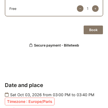
Date and place
Sat Oct 03, 2026 from 03:00 PM to 03:40 PM
Timezone : Europe/Paris